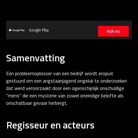
Google Play
Kijk nu
Samenvatting
Een probleemoplosser van een bedrijf wordt eropuit
gestuurd om een angstaanjagend ongeluk te onderzoeken
dat werd veroorzaakt door een ogenschijnlijk onschuldige
"mens" die een mysterie van zowel oneindige belofte als
onschatbaar gevaar herbergt.
Regisseur en acteurs