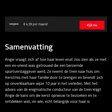
€ 4,99 per maand
Kijk nu
Samenvatting
Angie vraagt zich af hoe haar leven eruit zou zien als ze met
een ex-vriend was getrouwd die een beroemde
sportverslaggever werd. Ze neemt de trein naar huis om
Kerstmis met haar familie door te brengen en bevindt zich
op onverklaarbare wijze 10 jaar in het verleden. Met het
advies van de enigmatische conducteur van de trein krijgt
Angie de kans om die kerst opnieuw te bezoeken en te
ontdekken wat, en wie, echt belangrijk voor haar is.