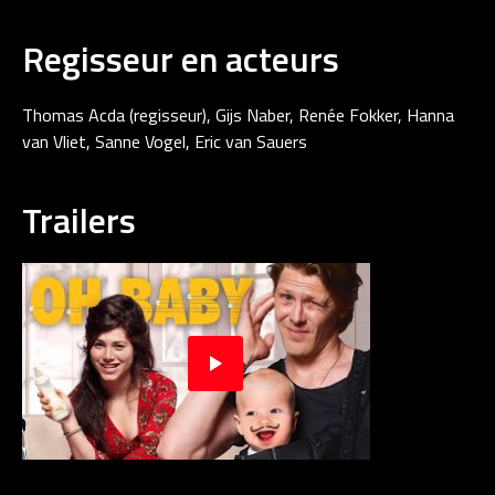
Regisseur en acteurs
Thomas Acda (regisseur), Gijs Naber, Renée Fokker, Hanna
van Vliet, Sanne Vogel, Eric van Sauers
Trailers