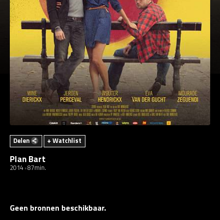
Delen
+ Watchlist
Plan Bart
2014
87min.
Geen bronnen beschikbaar.