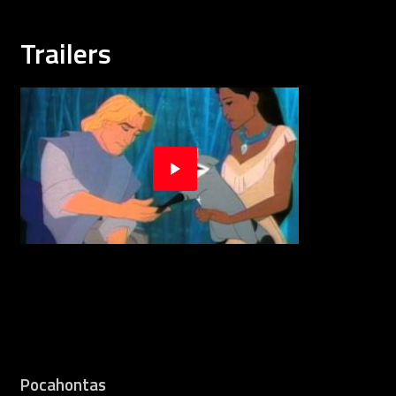
Trailers
Pocahontas