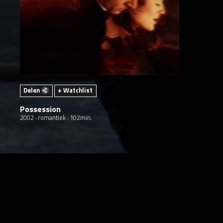
Delen
+ Watchlist
Possession
2002
romantiek
102min.