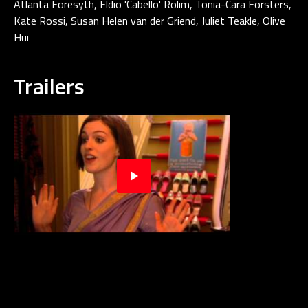
Atlanta Foresyth, Eldio 'Cabello' Rolim, Tonia-Cara Forsters,
Kate Rossi, Susan Helen van der Griend, Juliet Teakle, Olive
Hui
Trailers