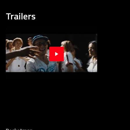
Trailers