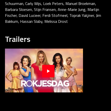
Schuurman, Carly Wijs, Loek Peters, Manuel Broekman,
Barbara Sloesen, Stijn Fransen, Anne-Marie Jung, Martijn
Fischer, David Lucieer, Ferdi Stofmeel, Toprak Yalçiner, Jim
Bakkum, Hassan Slaby, Melissa Drost
Trailers