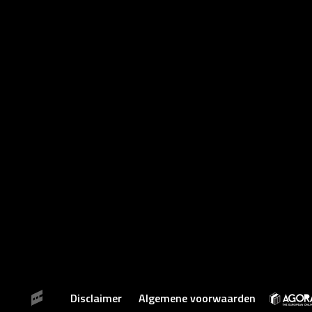
Disclaimer
Algemene voorwaarden