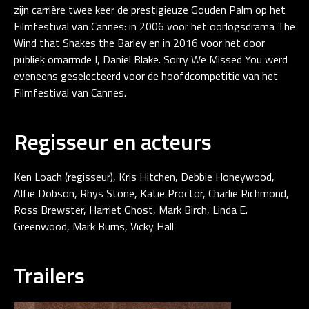
zijn carrière twee keer de prestigieuze Gouden Palm op het
Filmfestival van Cannes: in 2006 voor het oorlogsdrama The
Wind that Shakes the Barley en in 2016 voor het door
publiek omarmde I, Daniel Blake. Sorry We Missed You werd
eveneens geselecteerd voor de hoofdcompetitie van het
Filmfestival van Cannes.
Regisseur en acteurs
Ken Loach (regisseur), Kris Hitchen, Debbie Honeywood,
Alfie Dobson, Rhys Stone, Katie Proctor, Charlie Richmond,
Ross Brewster, Harriet Ghost, Mark Birch, Linda E.
Greenwood, Mark Burns, Vicky Hall
Trailers