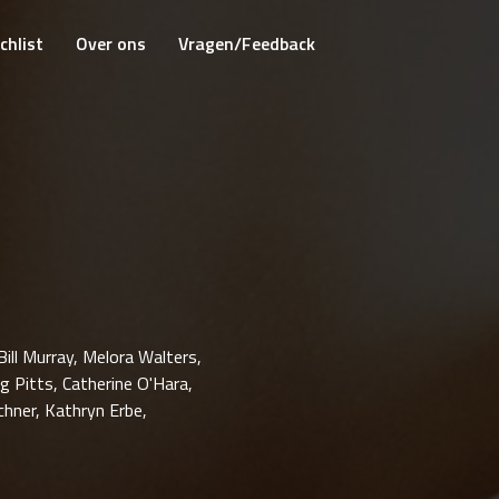
chlist
Over ons
Vragen/Feedback
ill Murray, Melora Walters,
g Pitts, Catherine O'Hara,
chner, Kathryn Erbe,