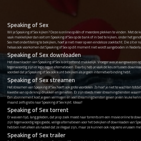
Speaking of Sex
Wil je Speaking of Sex kijken? Deze is online op één of meerdere plekken te vinden. Met de 
vaak makkelijker dan ooit om Speaking of Sex op de bank of in bed te kijken, onder het gen
Sex met ondertiteling te bekijken, hoef je niet meer op een eindeloze zoektocht. Die zit er
helaas ook voorkomen dat Speaking of Sex op dit moment niet wordt aangeboden in Nederl
Speaking of Sex downloaden
Het downloaden van Speaking of Sex is ontzettend makkelijk. Vroeger was je aangewezen op 
tegenwoordig zijn er legio legale alternatieven. Daarbij heb je vaak de keuze tussen downl
voordeel dat je Speaking of Sex ook kunt bekijken als je geen internetverbinding hebt.
Speaking of Sex streamen
Het streamen van Speaking of Sex heeft ook grote voordelen. Zo hoef je niet te wachten totda
kwestie van op de knop drukken en genieten. Er zijn steeds meer streamingdiensten waarme
Een abonnement kost je geen vermogen en veel streamingdiensten geven je een leuke kenni
maand zelfs gratis naar Speaking of Sex kijkt. Ideaal!
Speaking of Sex torrent
Er was een tijd, lang geleden, dat je op zoek moest naar torrents om een movie online te down
zijn tegenwoordig legio goede, veilige alternatieven voor het bekijken of downloaden van Spe
hebben niet alleen als nadeel dat ze illegaal zijn, maar ze kunnen ook nog eens virussen 
Speaking of Sex trailer