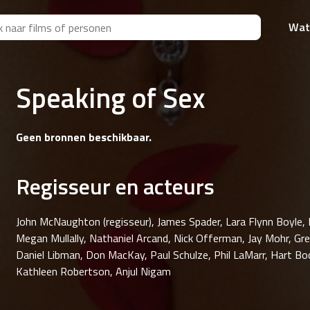
Wat
Speaking of Sex
Geen bronnen beschikbaar.
Regisseur en acteurs
John McNaughton (regisseur), James Spader, Lara Flynn Boyle, B
Megan Mullally, Nathaniel Arcand, Nick Offerman, Jay Mohr, Gre
Daniel Libman, Don MacKay, Paul Schulze, Phil LaMarr, Hart Bo
Kathleen Robertson, Anjul Nigam