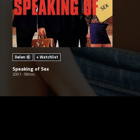
Delen
+ Watchlist
Speaking of Sex
2001
96min.