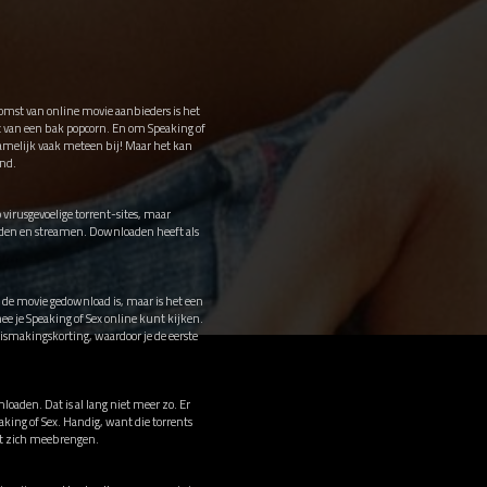
komst van online movie aanbieders is het
ot van een bak popcorn. En om Speaking of
 namelijk vaak meteen bij! Maar het kan
and.
virusgevoelige torrent-sites, maar
oaden en streamen. Downloaden heeft als
t de movie gedownload is, maar is het een
e je Speaking of Sex online kunt kijken.
smakingskorting, waardoor je de eerste
loaden. Dat is al lang niet meer zo. Er
aking of Sex. Handig, want die torrents
met zich meebrengen.