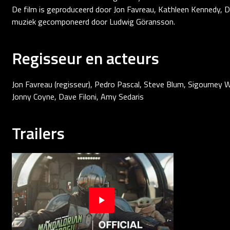
De film is geproduceerd door Jon Favreau, Kathleen Kennedy, D
muziek gecomponeerd door Ludwig Göransson.
Regisseur en acteurs
Jon Favreau (regisseur), Pedro Pascal, Steve Blum, Sigourney 
Jonny Coyne, Dave Filoni, Amy Sedaris
Trailers