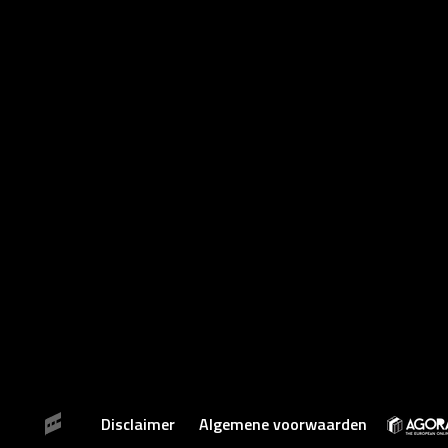
Disclaimer
Algemene voorwaarden