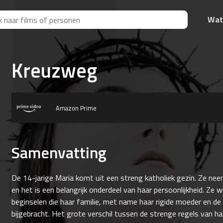
Wat
Kreuzweg
Amazon Prime
Samenvatting
De 14-jarige Maria komt uit een streng katholiek gezin. Ze nee
en het is een belangrijk onderdeel van haar persoonlijkheid. Ze
beginselen die haar familie, met name haar rigide moeder en de 
bijgebracht. Het grote verschil tussen de strenge regels van ha