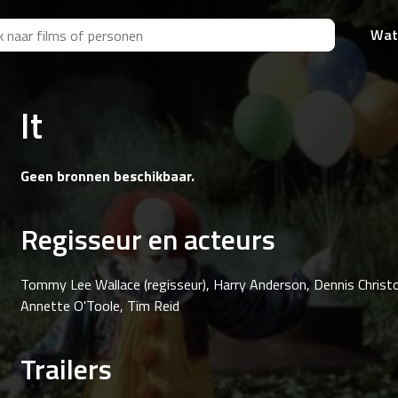
Wat
It
Geen bronnen beschikbaar.
Regisseur en acteurs
Tommy Lee Wallace (regisseur), Harry Anderson, Dennis Christo
Annette O'Toole, Tim Reid
Trailers