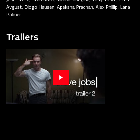
Avgust, Diogo Hausen, Apeksha Pradhan, Alex Phillip, Lana
Palmer
Trailers