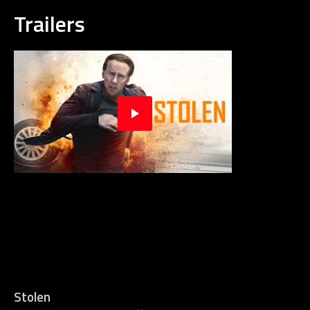
Trailers
Stolen