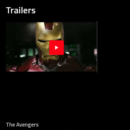
Trailers
The Avengers