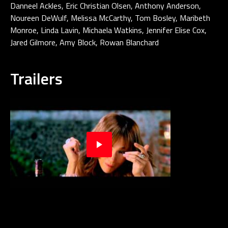
Danneel Ackles, Eric Christian Olsen, Anthony Anderson,
Noureen DeWulf, Melissa McCarthy, Tom Bosley, Maribeth
Monroe, Linda Lavin, Michaela Watkins, Jennifer Elise Cox,
Jared Gilmore, Amy Block, Rowan Blanchard
Trailers