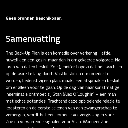
Geen bronnen beschikbaar.
Samenvatting
The Back-Up Plan is een komedie over verkering, liefde,
huwelijk en een gezin, maar dan in omgekeerde volgorde. Na
jaren van daten besluit Zoe (Jennifer Lopez) dat het wachten
op de ware te lang duurt. Vastbesloten om moeder te
worden, bedenkt zij een plan, maakt een afspraak en besluit
om er alleen voor te gaan. Op de dag van haar kunstmatige
inseminatie ontmoet zij Stan (Alex O´Loughlin) – een man
met echte potenties. Trachtend deze opbloeiende relatie te
koesteren en de eerste tekenen van een zwangerschap te
verbergen, wordt het een komedie vol vergissingen voor
Zoe en verwarrende signalen voor Stan. Wanneer Zoe