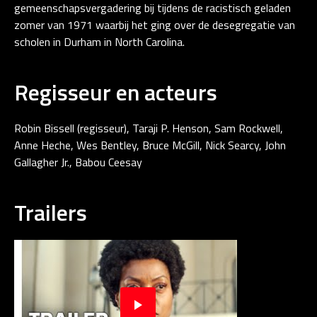
gemeenschapsvergadering bij tijdens de racistisch geladen
zomer van 1971 waarbij het ging over de desegregatie van
scholen in Durham in North Carolina.
Regisseur en acteurs
Robin Bissell (regisseur), Taraji P. Henson, Sam Rockwell,
Anne Heche, Wes Bentley, Bruce McGill, Nick Searcy, John
Gallagher Jr., Babou Ceesay
Trailers