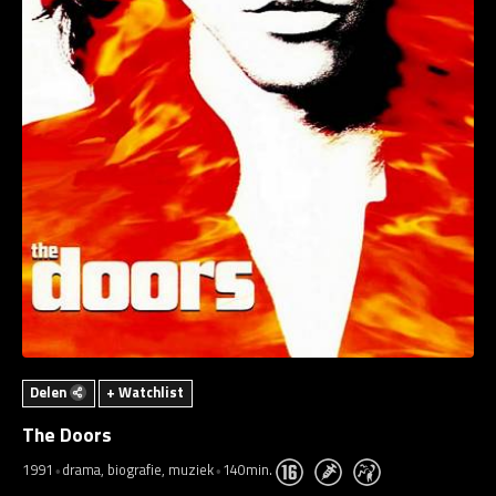
Delen
+ Watchlist
The Doors
1991
drama, biografie, muziek
140min.