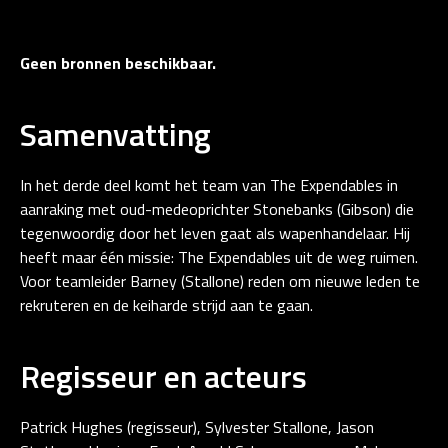
Geen bronnen beschikbaar.
Samenvatting
In het derde deel komt het team van The Expendables in
aanraking met oud-medeoprichter Stonebanks (Gibson) die
tegenwoordig door het leven gaat als wapenhandelaar. Hij
heeft maar één missie: The Expendables uit de weg ruimen.
Voor teamleider Barney (Stallone) reden om nieuwe leden te
rekruteren en de keiharde strijd aan te gaan.
Regisseur en acteurs
Patrick Hughes (regisseur), Sylvester Stallone, Jason