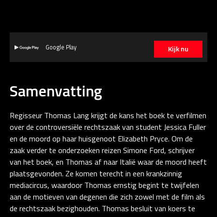
Google Play
Kijk nu
Samenvatting
Regisseur Thomas Lang krijgt de kans het boek te verfilmen
over de controversiële rechtszaak van student Jessica Fuller
en de moord op haar huisgenoot Elizabeth Pryce. Om de
zaak verder te onderzoeken reizen Simone Ford, schrijver
van het boek, en Thomas af naar Italië waar de moord heeft
plaatsgevonden. Ze komen terecht in een krankzinnig
mediacircus, waardoor Thomas ernstig begint te twijfelen
aan de motieven van degenen die zich zowel met de film als
de rechtszaak bezighouden. Thomas besluit van koers te