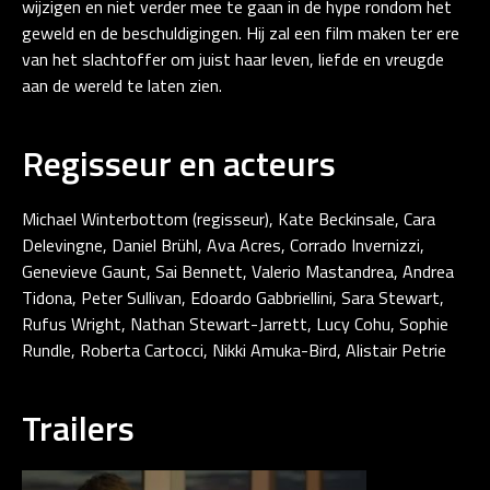
wijzigen en niet verder mee te gaan in de hype rondom het
geweld en de beschuldigingen. Hij zal een film maken ter ere
van het slachtoffer om juist haar leven, liefde en vreugde
aan de wereld te laten zien.
Regisseur en acteurs
Michael Winterbottom (regisseur), Kate Beckinsale, Cara
Delevingne, Daniel Brühl, Ava Acres, Corrado Invernizzi,
Genevieve Gaunt, Sai Bennett, Valerio Mastandrea, Andrea
Tidona, Peter Sullivan, Edoardo Gabbriellini, Sara Stewart,
Rufus Wright, Nathan Stewart-Jarrett, Lucy Cohu, Sophie
Rundle, Roberta Cartocci, Nikki Amuka-Bird, Alistair Petrie
Trailers