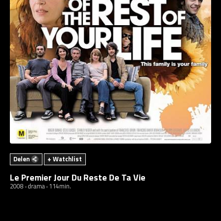
Delen
+ Watchlist
Le Premier Jour Du Reste De Ta Vie
2008
drama
114min.