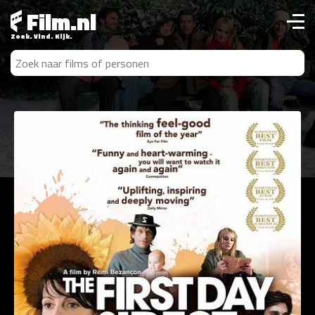
Film.nl
Zoek. Vind. Kijk.