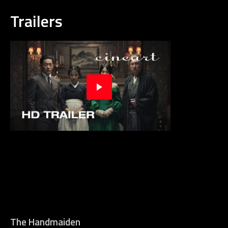
Trailers
The Handmaiden