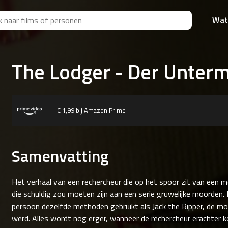
Wat
The Lodger - Der Unterm
€ 1,99 bij Amazon Prime
Samenvatting
Het verhaal van een rechercheur die op het spoor zit van een
die schuldig zou moeten zijn aan een serie gruwelijke moorden. 
persoon dezelfde methoden gebruikt als Jack the Ripper, de mo
werd. Alles wordt nog erger, wanneer de rechercheur erachter 