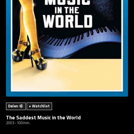
Delen
+ Watchlist
The Saddest Music in the World
2003
100min.