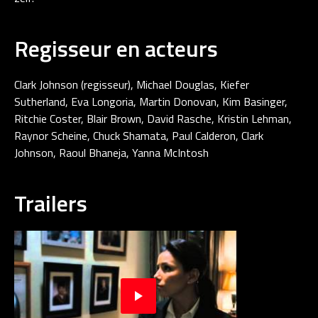
Regisseur en acteurs
Clark Johnson (regisseur), Michael Douglas, Kiefer
Sutherland, Eva Longoria, Martin Donovan, Kim Basinger,
Ritchie Coster, Blair Brown, David Rasche, Kristin Lehman,
Raynor Scheine, Chuck Shamata, Paul Calderon, Clark
Johnson, Raoul Bhaneja, Yanna McIntosh
Trailers