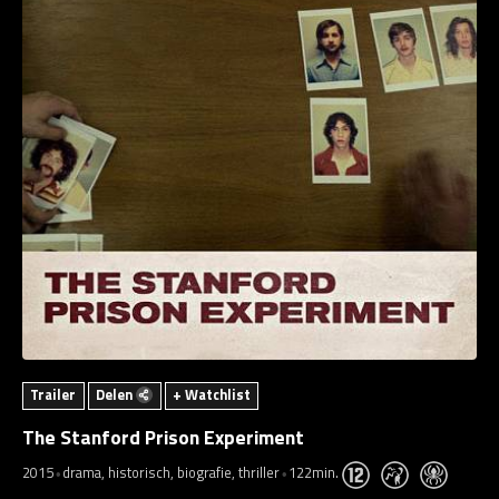
Trailer
Delen
+ Watchlist
The Stanford Prison Experiment
2015
drama, historisch, biografie, thriller
122min.