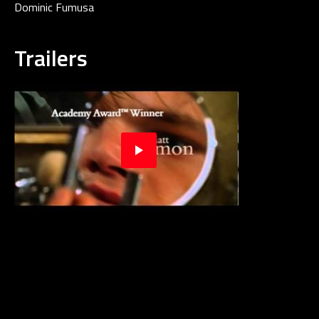
Dominic Fumusa
Trailers