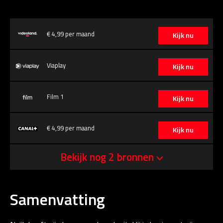
€ 4,99 per maand
Kijk nu
Viaplay
Kijk nu
Film 1
Kijk nu
€ 4,99 per maand
Kijk nu
Bekijk nog 2 bronnen
Samenvatting