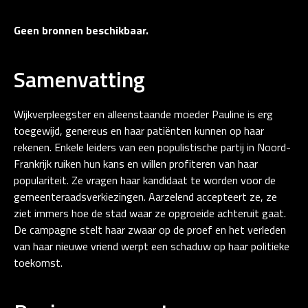
Geen bronnen beschikbaar.
Samenvatting
Wijkverpleegster en alleenstaande moeder Pauline is erg
toegewijd, genereus en haar patiënten kunnen op haar
rekenen. Enkele leiders van een populistische partij in Noord-
Frankrijk ruiken hun kans en willen profiteren van haar
populariteit. Ze vragen haar kandidaat te worden voor de
gemeenteraadsverkiezingen. Aarzelend accepteert ze, ze
ziet immers hoe de stad waar ze opgroeide achteruit gaat.
De campagne stelt haar zwaar op de proef en het verleden
van haar nieuwe vriend werpt een schaduw op haar politieke
toekomst.