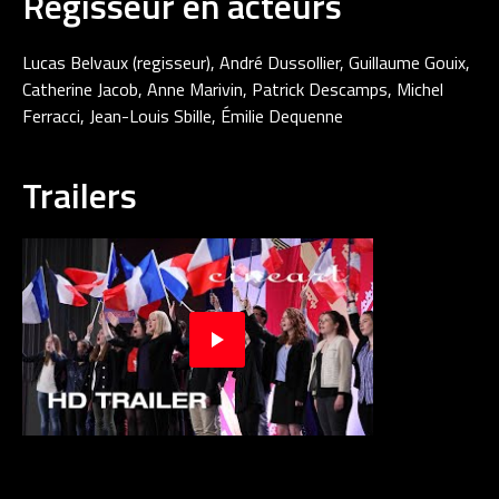
Regisseur en acteurs
Lucas Belvaux (regisseur), André Dussollier, Guillaume Gouix,
Catherine Jacob, Anne Marivin, Patrick Descamps, Michel
Ferracci, Jean-Louis Sbille, Émilie Dequenne
Trailers