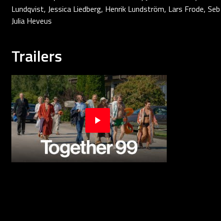
Lundqvist, Jessica Liedberg, Henrik Lundström, Lars Frode, Seb
Julia Heveus
Trailers