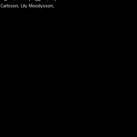
 Carlsson, Lily Moodysson,