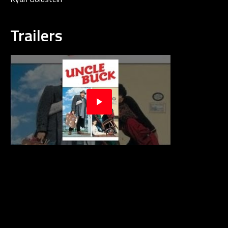
Trailers