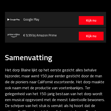
Google Play
Kijk nu
€ 9,99 bij Amazon Prime
Kijk nu
Samenvatting
Het dorp Blaine lijkt op het eerste gezicht alles behalve
bijzonder, maar werd 150 jaar eerder gesticht door de man
die de pioniers naar Californië escorteerde. Het dorp maakte
ook naam met de productie van voetenbankjes. Ter
gelegenheid van het 150-jarig bestaan van het dorp wordt
een musical opgevoerd met de meest talentvolle bewoners.
De schrijver van het stuk is verrukt als hij hoort dat de