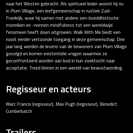
naar het Westen gebracht. Als spiritueel leider woont hij nu
in Plum Village, een leefgemeenschap in rustiek Zuid-
Frankrijk, waar hij samen met andere zen-boeddhistische
monniken en -nonnen mindfulness tot een wereldwijd
fenomeen heeft doen uitgroeien. Walk With Me biedt een
nooit eerder vertoonde toegang in deze gemeenschap. Drie
jaar lang werden de levens van de bewoners van Plum Village
gevolgd en komen existentiële vragen waarmee ze
geconfronteerd worden aan bod in hun zoektocht naar
acceptatie. Treed binnen in een wereld van bewustwording.
Regisseur en acteurs
Marc Francis (regisseur), Max Pugh (regisseur), Benedict
Cumberbatch
Trailers