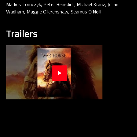
Markus Tomczyk, Peter Benedict, Michael Kranz, Julian
Wadham, Maggie Ollerenshaw, Seamus O'Neill
Trailers