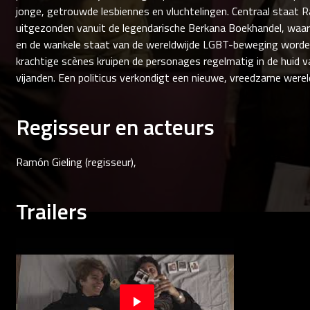
jonge, getrouwde lesbiennes en vluchtelingen. Centraal staat R
uitgezonden vanuit de legendarische Berkana Boekhandel, waar
en de wankele staat van de wereldwijde LGBT-beweging worden
krachtige scènes kruipen de personages regelmatig in de huid 
vijanden. Een politicus verkondigt een nieuwe, vreedzame werel
Regisseur en acteurs
Ramón Gieling (regisseur),
Trailers