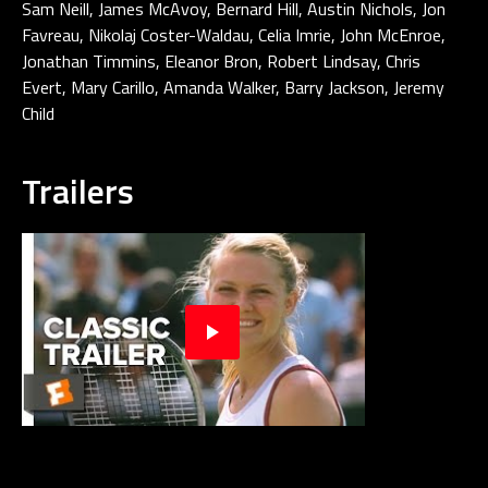
Sam Neill, James McAvoy, Bernard Hill, Austin Nichols, Jon
Favreau, Nikolaj Coster-Waldau, Celia Imrie, John McEnroe,
Jonathan Timmins, Eleanor Bron, Robert Lindsay, Chris
Evert, Mary Carillo, Amanda Walker, Barry Jackson, Jeremy
Child
Trailers