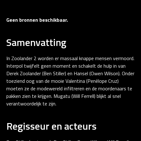
Geen bronnen beschikbaar.
Samenvatting
In Zoolander 2 worden er massaal knappe mensen vermoord.
Interpol twijfelt geen moment en schakelt de hulp in van
Derek Zoolander (Ben Stiller) en Hansel (Owen Wilson). Onder
toeziend oog van de mooie Valentina (Penélope Cruz)
moeten ze de modewereld infiltreren en de moordenaars te
pakken zien te krijgen. Mugatu (Will Ferrell) blijkt al snel
verantwoordelijk te zijn.
Regisseur en acteurs