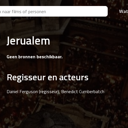
Wat
Jerualem
Geen bronnen beschikbaar.
Regisseur en acteurs
Daniel Ferguson (regisseur), Benedict Cumberbatch